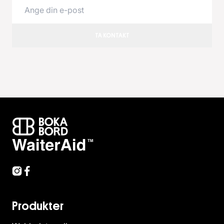
TA KONTAKT
Produkter