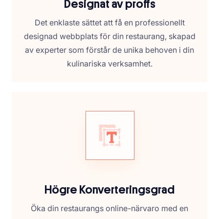
Designat av proffs
Det enklaste sättet att få en professionellt
designad webbplats för din restaurang, skapad
av experter som förstår de unika behoven i din
kulinariska verksamhet.
Högre Konverteringsgrad
Öka din restaurangs online-närvaro med en