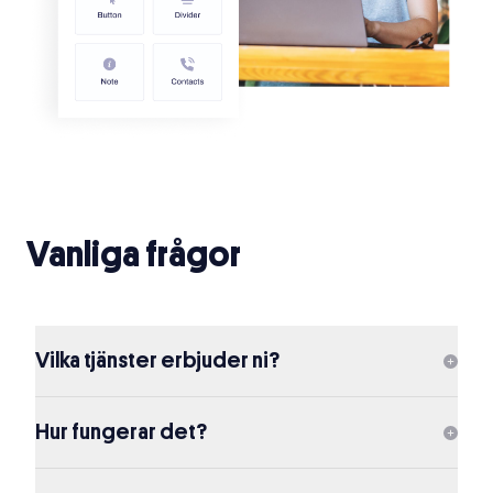
Vanliga frågor
Vilka tjänster erbjuder ni?
Hur fungerar det?