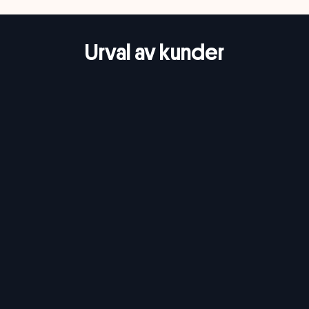
Urval av kunder