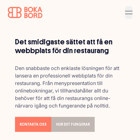
open
Det smidigaste sättet att få en
webbplats för din restaurang
Den snabbaste och enklaste lösningen för att
lansera en professionell webbplats för din
restaurang. Från menypresentation till
onlinebokningar, vi tillhandahåller allt du
behöver för att få din restaurangs online-
närvaro igång och fungerande på nolltid.
KONTAKTA OSS
HUR DET FUNGERAR