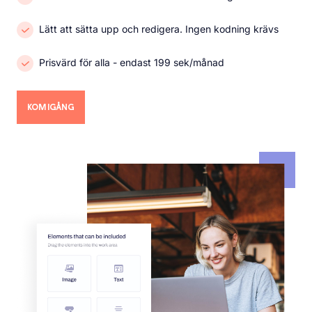
Lätt att sätta upp och redigera. Ingen kodning krävs
Prisvärd för alla - endast 199 sek/månad
KOM IGÅNG