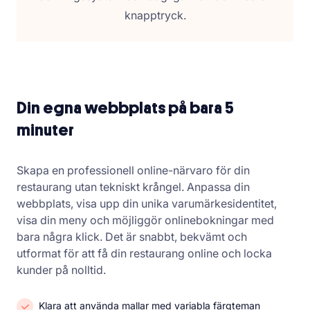
knapptryck.
Din egna webbplats på bara 5
minuter
Skapa en professionell online-närvaro för din
restaurang utan tekniskt krångel. Anpassa din
webbplats, visa upp din unika varumärkesidentitet,
visa din meny och möjliggör onlinebokningar med
bara några klick. Det är snabbt, bekvämt och
utformat för att få din restaurang online och locka
kunder på nolltid.
Klara att använda mallar med variabla färgteman