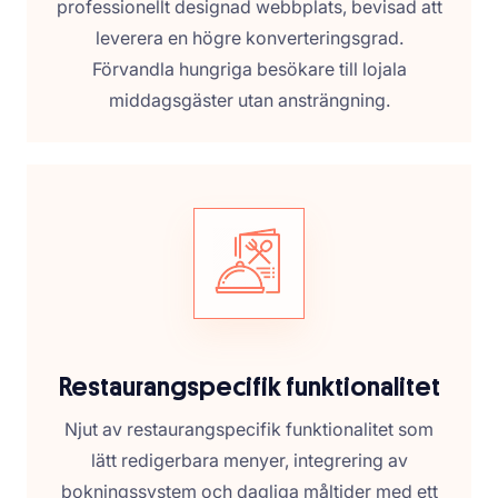
professionellt designad webbplats, bevisad att
leverera en högre konverteringsgrad.
Förvandla hungriga besökare till lojala
middagsgäster utan ansträngning.
Restaurangspecifik funktionalitet
Njut av restaurangspecifik funktionalitet som
lätt redigerbara menyer, integrering av
bokningssystem och dagliga måltider med ett