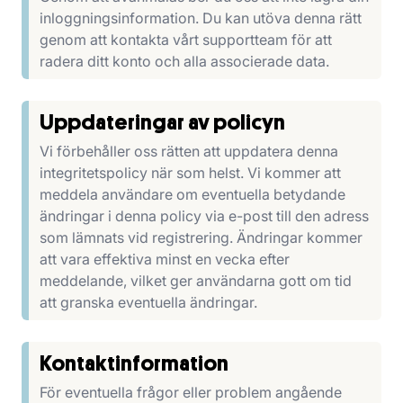
inloggningsinformation. Du kan utöva denna rätt
genom att kontakta vårt supportteam för att
radera ditt konto och alla associerade data.
Uppdateringar av policyn
Vi förbehåller oss rätten att uppdatera denna
integritetspolicy när som helst. Vi kommer att
meddela användare om eventuella betydande
ändringar i denna policy via e-post till den adress
som lämnats vid registrering. Ändringar kommer
att vara effektiva minst en vecka efter
meddelande, vilket ger användarna gott om tid
att granska eventuella ändringar.
Kontaktinformation
För eventuella frågor eller problem angående