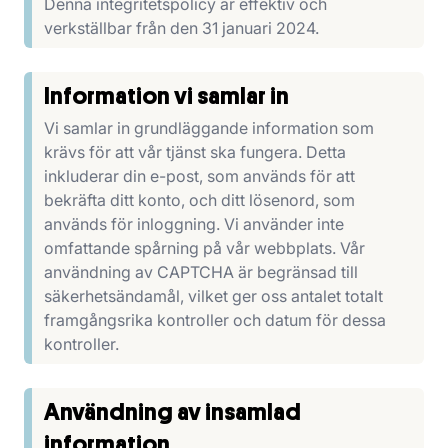
Denna integritetspolicy är effektiv och
verkställbar från den 31 januari 2024.
Information vi samlar in
Vi samlar in grundläggande information som
krävs för att vår tjänst ska fungera. Detta
inkluderar din e-post, som används för att
bekräfta ditt konto, och ditt lösenord, som
används för inloggning. Vi använder inte
omfattande spårning på vår webbplats. Vår
användning av CAPTCHA är begränsad till
säkerhetsändamål, vilket ger oss antalet totalt
framgångsrika kontroller och datum för dessa
kontroller.
Användning av insamlad
information